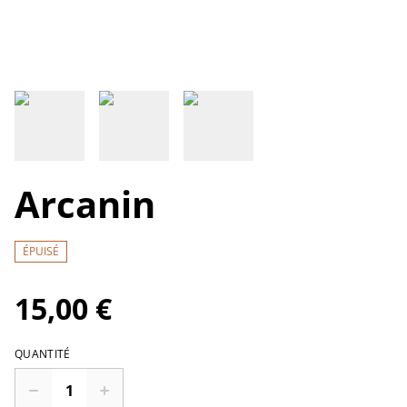
Arcanin
ÉPUISÉ
15,00 €
QUANTITÉ