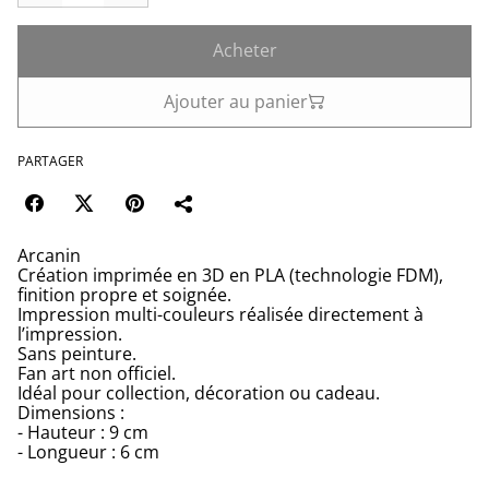
Acheter
Ajouter au panier
PARTAGER
Arcanin
Création imprimée en 3D en PLA (technologie FDM),
finition propre et soignée.
Impression multi-couleurs réalisée directement à
l’impression.
Sans peinture.
Fan art non officiel.
Idéal pour collection, décoration ou cadeau.
Dimensions :
- Hauteur : 9 cm
- Longueur : 6 cm