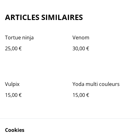
ARTICLES SIMILAIRES
Tortue ninja
Venom
25,00 €
30,00 €
Vulpix
Yoda multi couleurs
15,00 €
15,00 €
Cookies