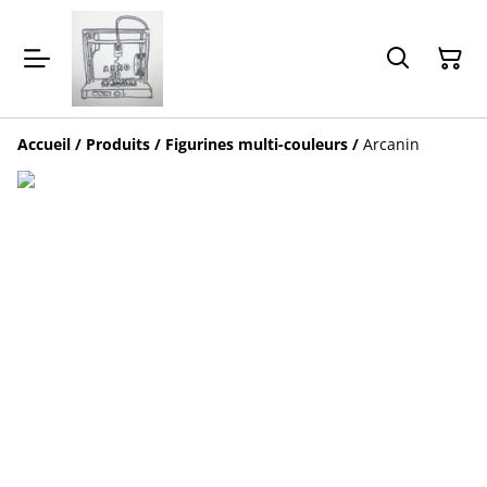
Accueil
/
Produits
/
Figurines multi-couleurs
/
Arcanin