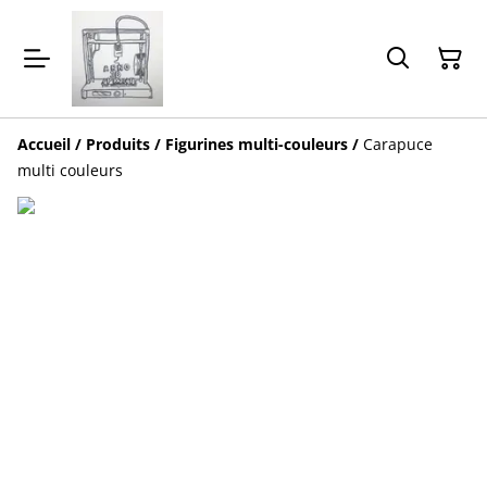
Accueil
/
Produits
/
Figurines multi-couleurs
/
Carapuce
multi couleurs