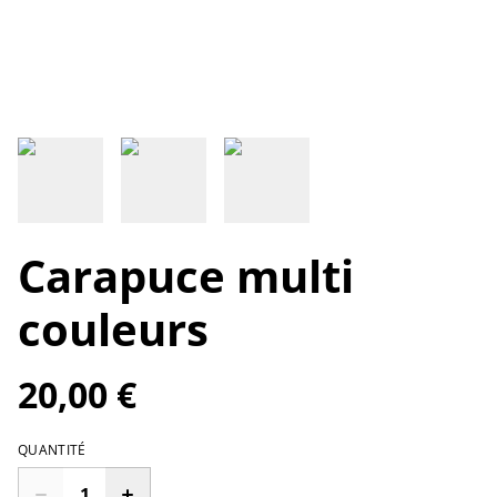
Carapuce multi
couleurs
20,00 €
QUANTITÉ