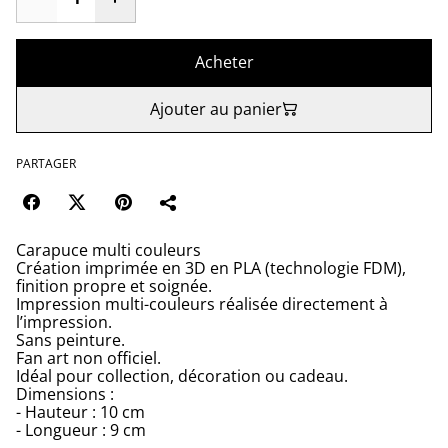
Acheter
Ajouter au panier
PARTAGER
Carapuce multi couleurs
Création imprimée en 3D en PLA (technologie FDM),
finition propre et soignée.
Impression multi-couleurs réalisée directement à
l’impression.
Sans peinture.
Fan art non officiel.
Idéal pour collection, décoration ou cadeau.
Dimensions :
- Hauteur : 10 cm
- Longueur : 9 cm