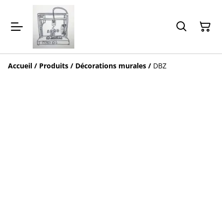
Accueil
/
Produits
/
Décorations murales
/
DBZ