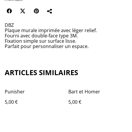
DBZ
Plaque murale imprimée avec léger relief.
Fourni avec double-face type 3M.
Fixation simple sur surface lisse.
Parfait pour personnaliser un espace.
ARTICLES SIMILAIRES
Punisher
Bart et Homer
5,00 €
5,00 €