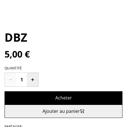
DBZ
5,00 €
QUANTITÉ
Acheter
Ajouter au panier
PARTAGER