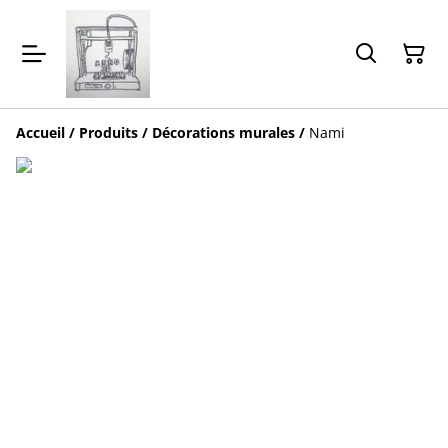
Accueil
/
Produits
/
Décorations murales
/
Nami