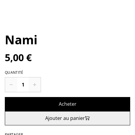
Nami
5,00 €
QUANTITÉ
Acheter
Ajouter au panier
PARTAGER