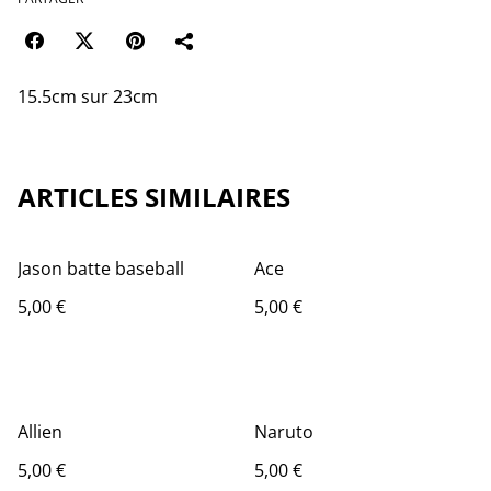
15.5cm sur 23cm
ARTICLES SIMILAIRES
Jason batte baseball
Ace
5,00 €
5,00 €
Allien
Naruto
5,00 €
5,00 €