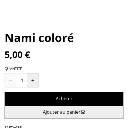
Nami coloré
5,00 €
QUANTITÉ
Acheter
Ajouter au panier
PARTAGER