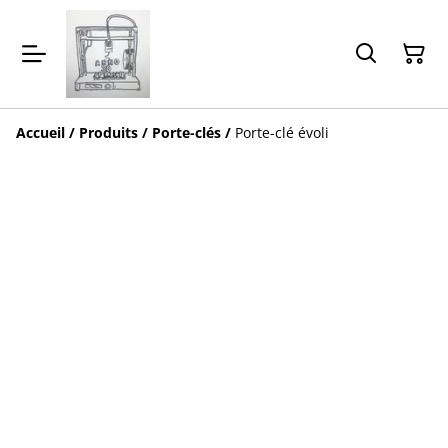
Accueil
/
Produits
/
Porte-clés
/
Porte-clé évoli