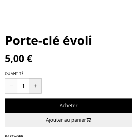
Porte-clé évoli
5,00 €
QUANTITÉ
Acheter
Ajouter au panier
PARTAGER