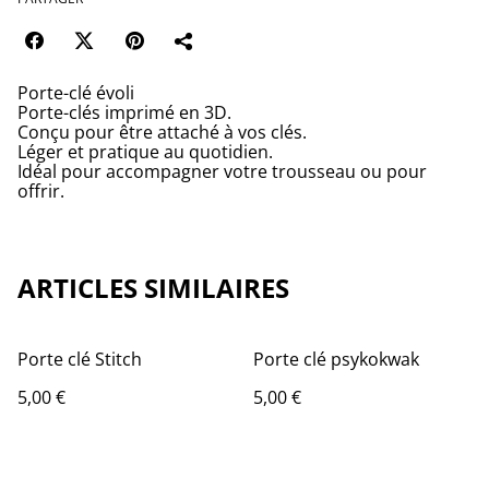
Porte-clé évoli
Porte-clés imprimé en 3D.
Conçu pour être attaché à vos clés.
Léger et pratique au quotidien.
Idéal pour accompagner votre trousseau ou pour
offrir.
ARTICLES SIMILAIRES
Porte clé Stitch
Porte clé psykokwak
5,00 €
5,00 €