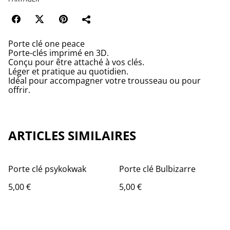
Porte clé one peace
Porte-clés imprimé en 3D.
Conçu pour être attaché à vos clés.
Léger et pratique au quotidien.
Idéal pour accompagner votre trousseau ou pour
offrir.
ARTICLES SIMILAIRES
Porte clé psykokwak
Porte clé Bulbizarre
5,00 €
5,00 €