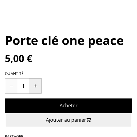
Porte clé one peace
5,00 €
QUANTITÉ
Acheter
Ajouter au panier
PARTAGER