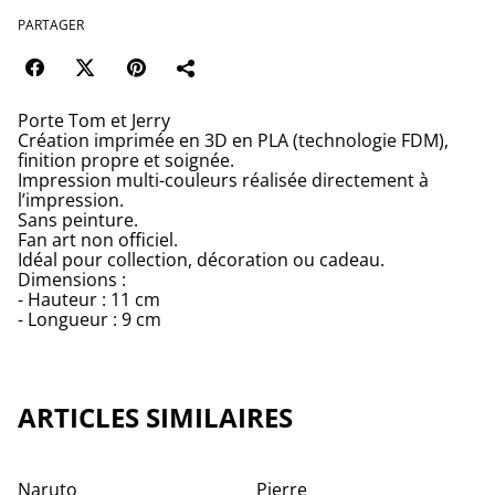
PARTAGER
Porte Tom et Jerry
Création imprimée en 3D en PLA (technologie FDM),
finition propre et soignée.
Impression multi-couleurs réalisée directement à
l’impression.
Sans peinture.
Fan art non officiel.
Idéal pour collection, décoration ou cadeau.
Dimensions :
- Hauteur : 11 cm
- Longueur : 9 cm
ARTICLES SIMILAIRES
Naruto
Pierre