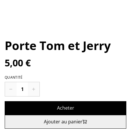
Porte Tom et Jerry
5,00 €
QUANTITÉ
Acheter
Ajouter au panier