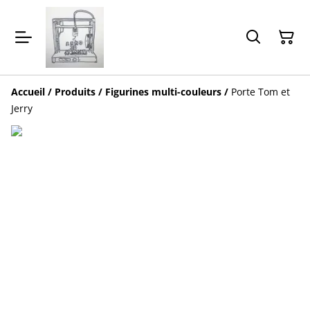
Accueil
/
Produits
/
Figurines multi-couleurs
/
Porte Tom et
Jerry