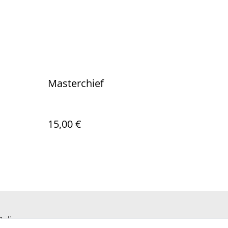
Masterchief
15,00 €
Policy