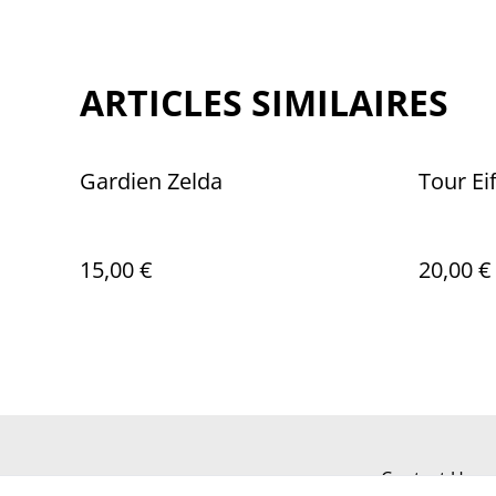
ARTICLES SIMILAIRES
Gardien Zelda
Tour Eif
15,00 €
20,00 €
Contact Us