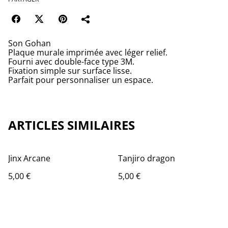
Son Gohan
Plaque murale imprimée avec léger relief.
Fourni avec double-face type 3M.
Fixation simple sur surface lisse.
Parfait pour personnaliser un espace.
ARTICLES SIMILAIRES
Jinx Arcane
Tanjiro dragon
5,00 €
5,00 €