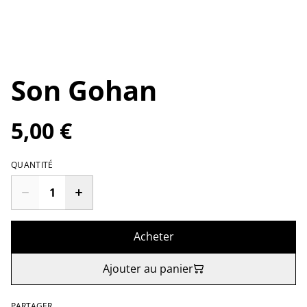
Son Gohan
5,00 €
QUANTITÉ
Acheter
Ajouter au panier
PARTAGER