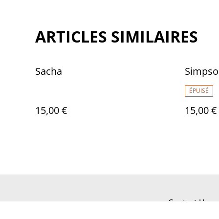
ARTICLES SIMILAIRES
Sacha
Simpso
ÉPUISÉ
15,00 €
15,00 €
Contact Us