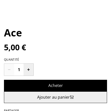
Ace
5,00 €
QUANTITÉ
Acheter
Ajouter au panier
PARTAGER