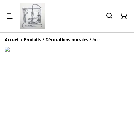
Accueil
/
Produits
/
Décorations murales
/
Ace