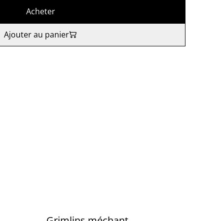
Acheter
Ajouter au panier
Grimlins méchant