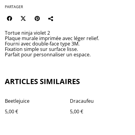
PARTAGER
Tortue ninja violet 2
Plaque murale imprimée avec léger relief.
Fourni avec double-face type 3M.
Fixation simple sur surface lisse.
Parfait pour personnaliser un espace.
ARTICLES SIMILAIRES
Beetlejuice
Dracaufeu
5,00 €
5,00 €