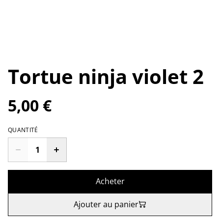
Tortue ninja violet 2
5,00 €
QUANTITÉ
Acheter
Ajouter au panier